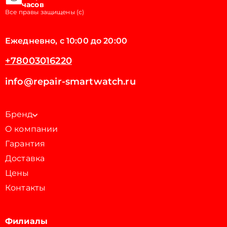
часов
Все правы защищены (с)
Ежедневно, с 10:00 до 20:00
+78003016220
info@repair-smartwatch.ru
Бренд
О компании
Гарантия
Доставка
Цены
Контакты
Филиалы