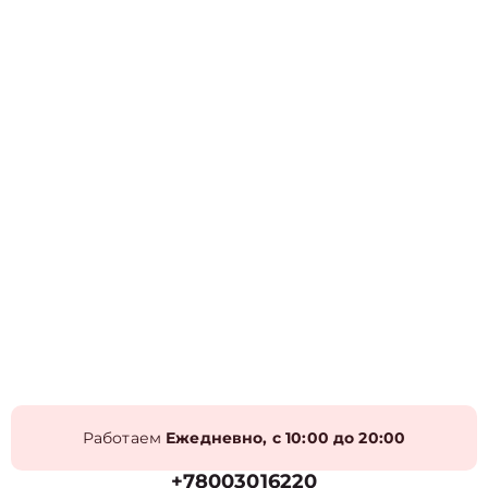
Работаем
Ежедневно, с 10:00 до 20:00
+78003016220