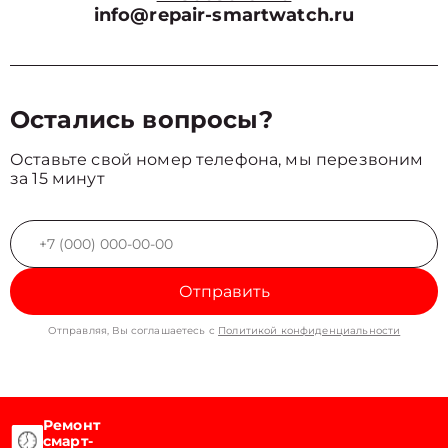
info@repair-smartwatch.ru
Остались вопросы?
Оставьте свой номер телефона, мы перезвоним
за 15 минут
Отправить
Отправляя, Вы соглашаетесь с
Политикой конфиденциальности
Ремонт
смарт-