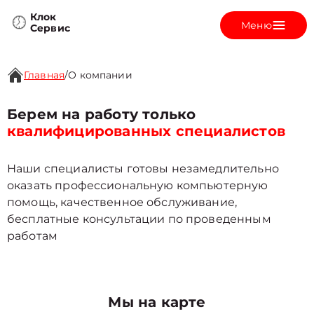
Клок
Меню
Сервис
Главная
/
О компании
Берем на работу только
квалифицированных специалистов
Наши специалисты готовы незамедлительно
оказать профессиональную компьютерную
помощь, качественное обслуживание,
бесплатные консультации по проведенным
работам
Мы на карте