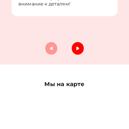
внимание к деталям!
Мы на карте