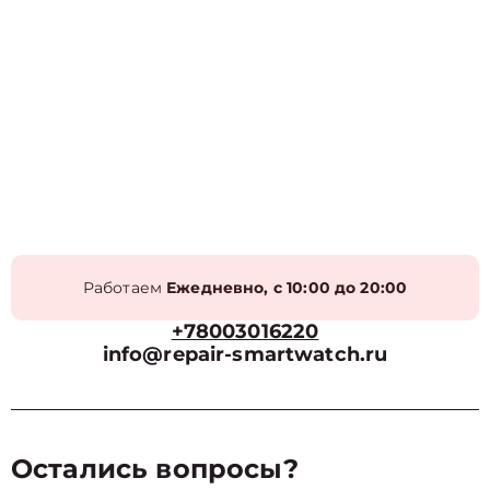
Работаем
Ежедневно, с 10:00 до 20:00
+78003016220
info@repair-smartwatch.ru
Остались вопросы?