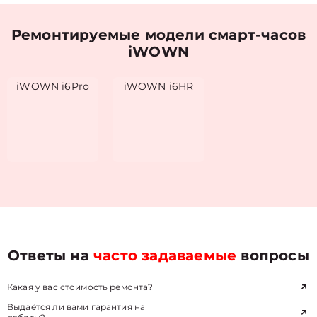
Ремонтируемые модели смарт-часов
iWOWN
iWOWN i6Pro
iWOWN i6HR
Ответы на
часто задаваемые
вопросы
Какая у вас стоимость ремонта?
Выдаётся ли вами гарантия на