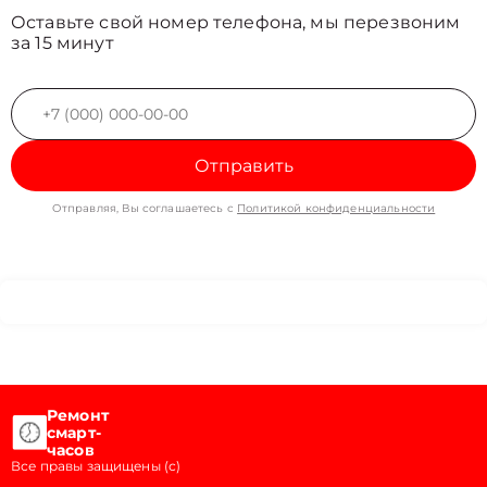
Оставьте свой номер телефона, мы перезвоним
за 15 минут
Отправить
Отправляя, Вы соглашаетесь с
Политикой конфиденциальности
Ремонт
смарт-
часов
Все правы защищены (с)