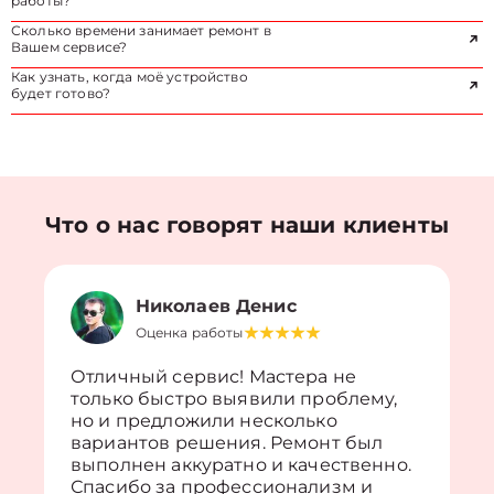
работы?
Сколько времени занимает ремонт в
Вашем сервисе?
Как узнать, когда моё устройство
будет готово?
Что о нас говорят наши клиенты
Николаев Денис
Оценка работы
Отличный сервис! Мастера не
только быстро выявили проблему,
но и предложили несколько
вариантов решения. Ремонт был
выполнен аккуратно и качественно.
Спасибо за профессионализм и