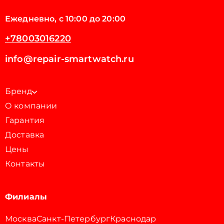
Ежедневно, с 10:00 до 20:00
+78003016220
info@repair-smartwatch.ru
Бренд
О компании
Гарантия
Доставка
Цены
Контакты
Филиалы
Москва
Санкт-Петербург
Краснодар