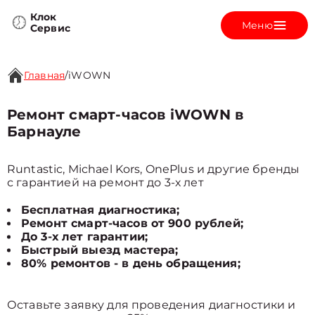
Клок
Меню
Сервис
Главная
/
iWOWN
Ремонт смарт-часов iWOWN в
Барнауле
Runtastic, Michael Kors, OnePlus и другие бренды
с гарантией на ремонт до 3-х лет
Бесплатная диагностика;
Ремонт смарт-часов от 900 рублей;
До 3-х лет гарантии;
Быстрый выезд мастера;
80% ремонтов - в день обращения;
Оставьте заявку для проведения диагностики и