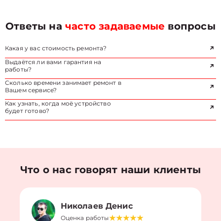
Ответы на
часто задаваемые
вопросы
Какая у вас стоимость ремонта?
Выдаётся ли вами гарантия на
работы?
Сколько времени занимает ремонт в
Вашем сервисе?
Как узнать, когда моё устройство
будет готово?
Что о нас говорят наши клиенты
Николаев Денис
Оценка работы