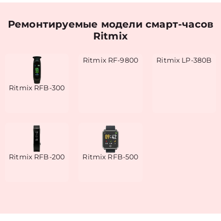
Ремонтируемые модели смарт-часов
Ritmix
Ritmix RF-9800
Ritmix LP-380B
Ritmix RFB-300
Ritmix RFB-200
Ritmix RFB-500