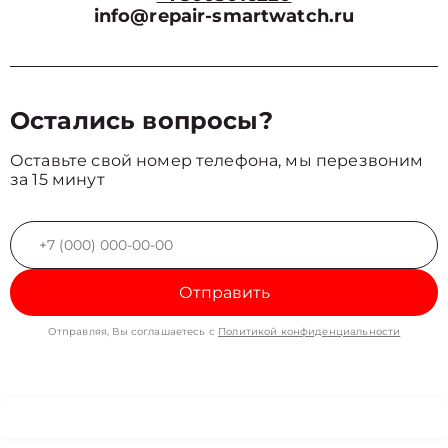
info@repair-smartwatch.ru
Остались вопросы?
Оставьте свой номер телефона, мы перезвоним
за 15 минут
Отправить
Отправляя, Вы соглашаетесь с
Политикой конфиденциальности