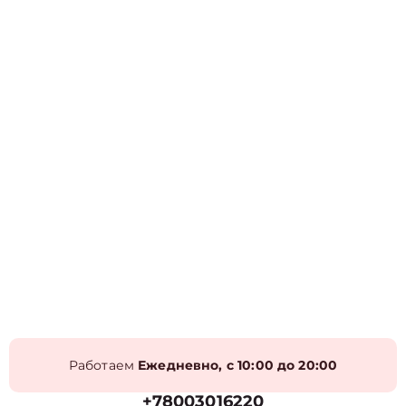
Работаем
Ежедневно, с 10:00 до 20:00
+78003016220