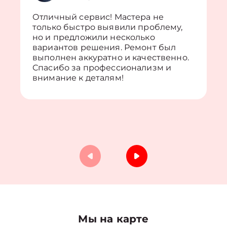
Отличный сервис! Мастера не
только быстро выявили проблему,
но и предложили несколько
вариантов решения. Ремонт был
выполнен аккуратно и качественно.
Спасибо за профессионализм и
внимание к деталям!
Мы на карте