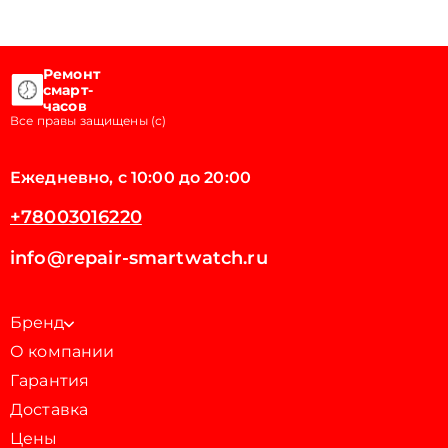
Ремонт
смарт-
часов
Все правы защищены (с)
Ежедневно, с 10:00 до 20:00
+78003016220
info@repair-smartwatch.ru
Бренд
О компании
Гарантия
Доставка
Цены