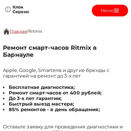
Клок
Меню
Сервис
Главная
/
Ritmix
Ремонт смарт-часов Ritmix в
Барнауле
Apple, Google, Smarterra и другие бренды с
гарантией на ремонт до 3-х лет
Бесплатная диагностика;
Ремонт смарт-часов от 400 рублей;
До 3-х лет гарантии;
Быстрый выезд мастера;
85% ремонтов - в день обращения;
Оставьте заявку для проведения диагностики и