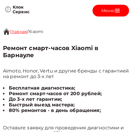
Клок
Меню
Сервис
Главная
/
Xiaomi
Ремонт смарт-часов Xiaomi в
Барнауле
Aimoto, Honor, Vertu и другие бренды с гарантией
на ремонт до 3-х лет
Бесплатная диагностика;
Ремонт смарт-часов от 200 рублей;
До 3-х лет гарантии;
Быстрый выезд мастера;
80% ремонтов - в день обращения;
Оставьте заявку для проведения диагностики и