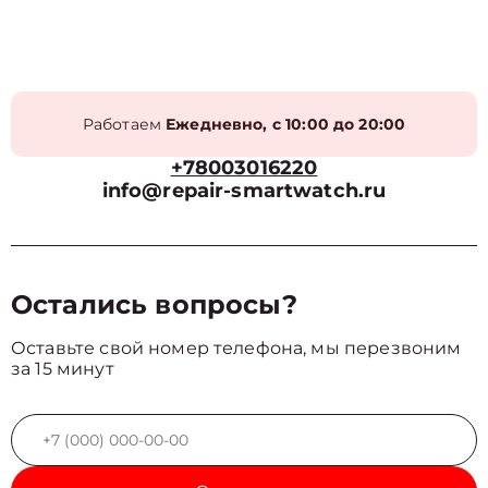
Работаем
Ежедневно, с 10:00 до 20:00
+78003016220
info@repair-smartwatch.ru
Остались вопросы?
Оставьте свой номер телефона, мы перезвоним
за 15 минут