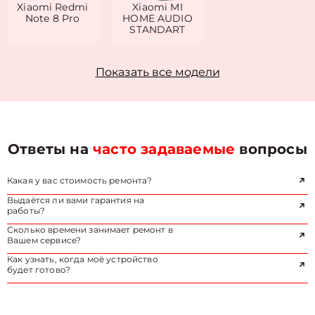
Xiaomi Redmi
Xiaomi MI
Note 8 Pro
HOME AUDIO
STANDART
Показать все модели
Ответы на
часто задаваемые
вопросы
Какая у вас стоимость ремонта?
Выдаётся ли вами гарантия на
работы?
Сколько времени занимает ремонт в
Вашем сервисе?
Как узнать, когда моё устройство
будет готово?