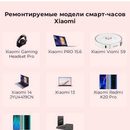
Ремонтируемые модели смарт-часов
Xiaomi
Xiaomi Gaming
Xiaomi PRO 15.6
Xiaomi Viomi S9
Headset Pro
Xiaomi 14
Xiaomi 13
Xiaomi Redmi
JYU4419CN
K20 Pro