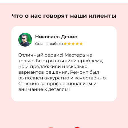
Что о нас говорят наши клиенты
Николаев Денис
Оценка работы
Отличный сервис! Мастера не
только быстро выявили проблему,
но и предложили несколько
вариантов решения. Ремонт был
выполнен аккуратно и качественно.
Спасибо за профессионализм и
внимание к деталям!