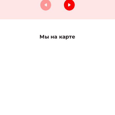
Мы на карте